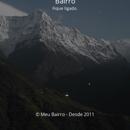
Bairro
Fique ligado.
© Meu Bairro - Desde 2011