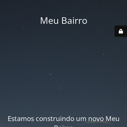
Meu Bairro
Estamos construindo um novo Meu