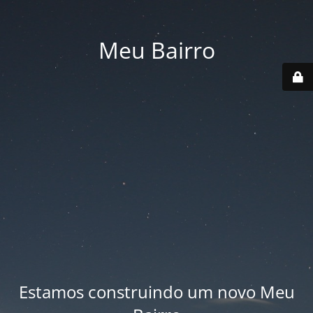
Meu Bairro
Estamos construindo um novo Meu