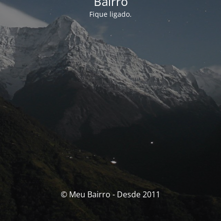
Bairro
Fique ligado.
© Meu Bairro - Desde 2011