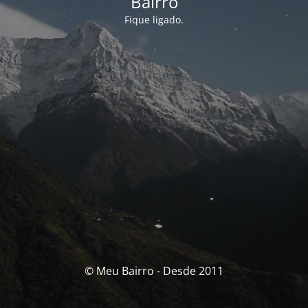
Bairro
Fique ligado.
© Meu Bairro - Desde 2011