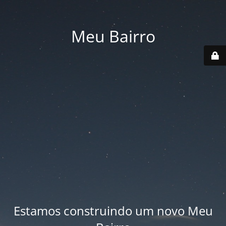
Meu Bairro
Estamos construindo um novo Meu