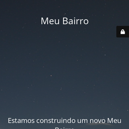
Meu Bairro
Estamos construindo um novo Meu