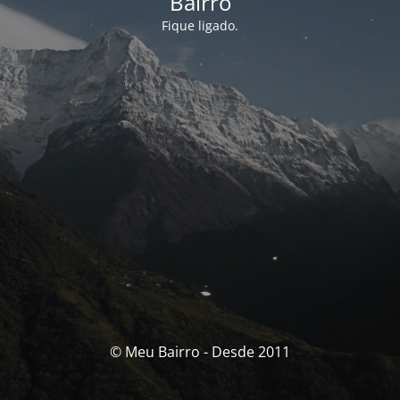
Bairro
Fique ligado.
© Meu Bairro - Desde 2011