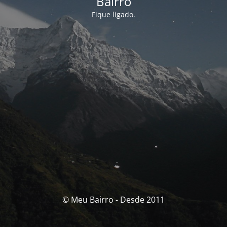
Bairro
Fique ligado.
© Meu Bairro - Desde 2011