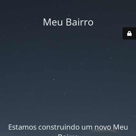
Meu Bairro
Estamos construindo um novo Meu