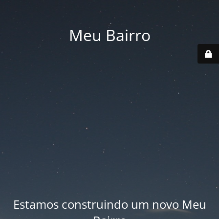
Meu Bairro
Estamos construindo um novo Meu