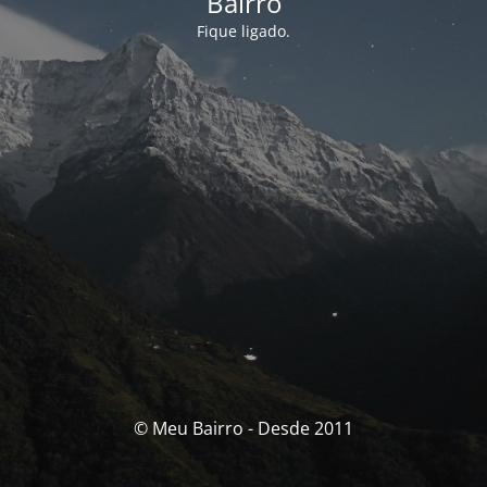
Bairro
Fique ligado.
© Meu Bairro - Desde 2011