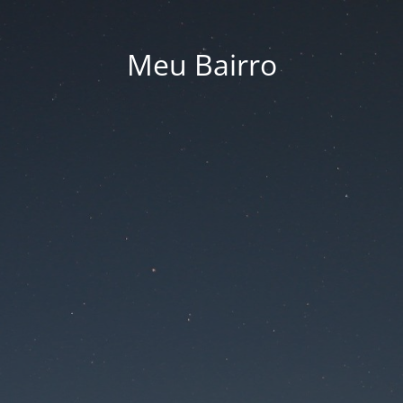
Meu Bairro