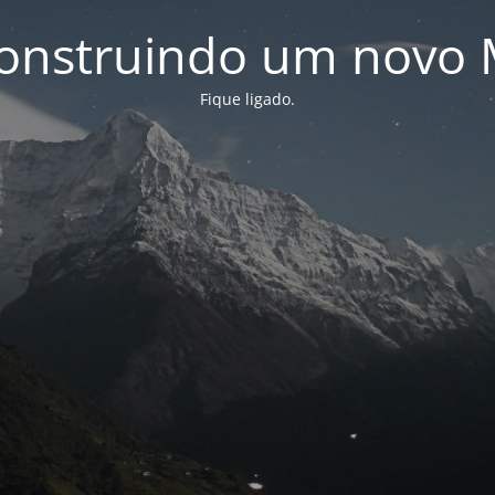
onstruindo um novo 
Fique ligado.