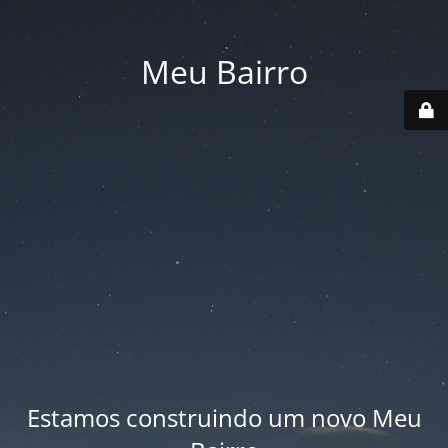
Meu Bairro
Estamos construindo um novo Meu