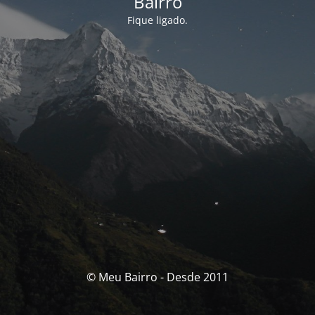
Bairro
Fique ligado.
© Meu Bairro - Desde 2011