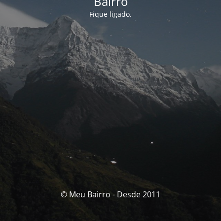
Bairro
Fique ligado.
© Meu Bairro - Desde 2011