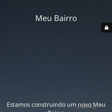
Meu Bairro
Estamos construindo um novo Meu