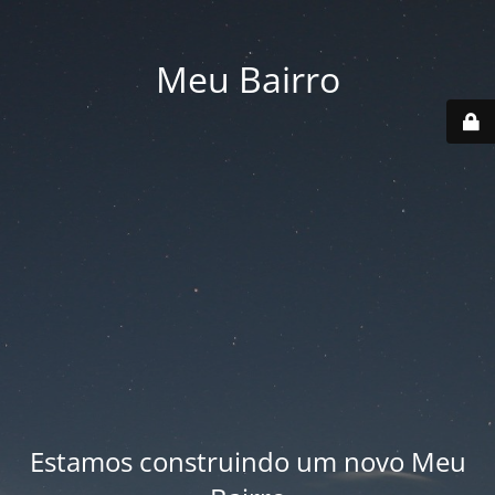
Meu Bairro
Estamos construindo um novo Meu