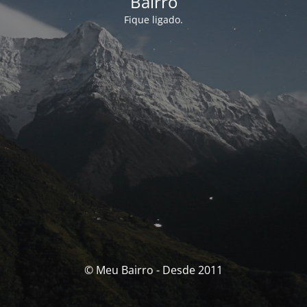
Bairro
Fique ligado.
© Meu Bairro - Desde 2011