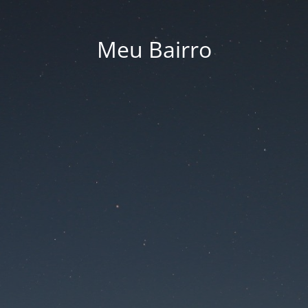
Meu Bairro