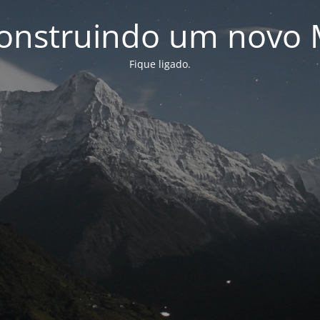
onstruindo um novo 
Fique ligado.