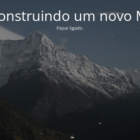
onstruindo um novo 
Fique ligado.