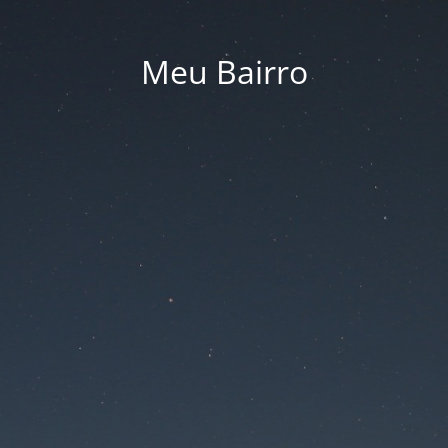
Meu Bairro