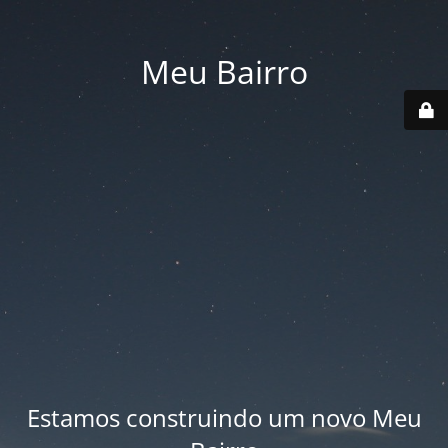
Meu Bairro
Estamos construindo um novo Meu