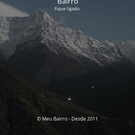
Bairro
Fique ligado.
© Meu Bairro - Desde 2011