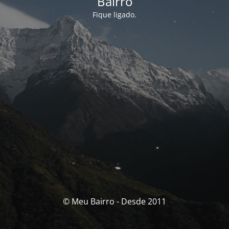
Bairro
Fique ligado.
© Meu Bairro - Desde 2011