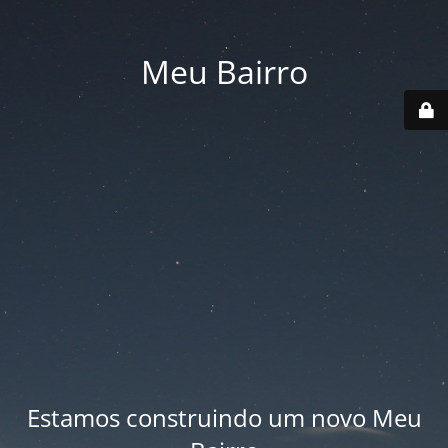
Meu Bairro
Estamos construindo um novo Meu