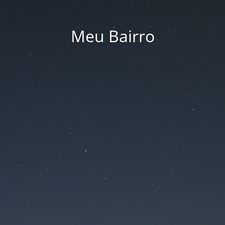
Meu Bairro