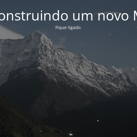
onstruindo um novo 
Fique ligado.