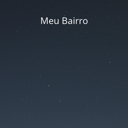
Meu Bairro