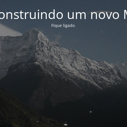
onstruindo um novo 
Fique ligado.