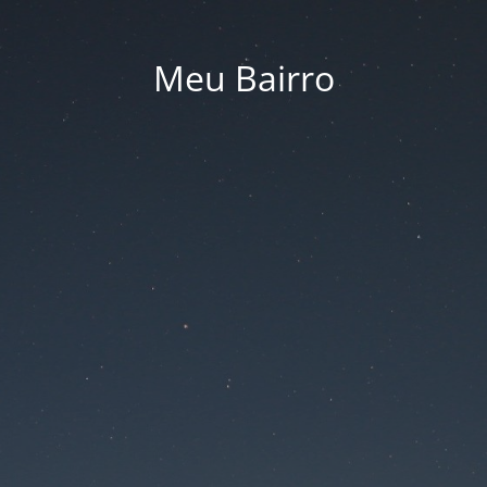
Meu Bairro