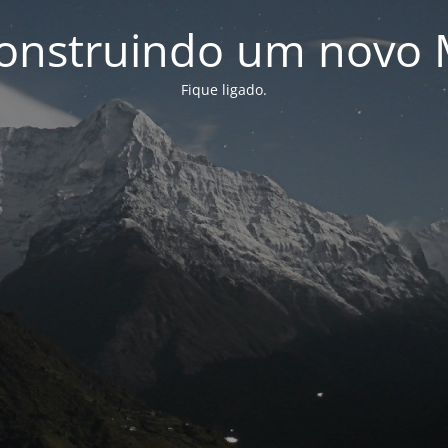
onstruindo um novo 
Fique ligado.