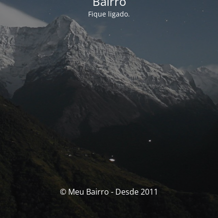
Bairro
Fique ligado.
© Meu Bairro - Desde 2011