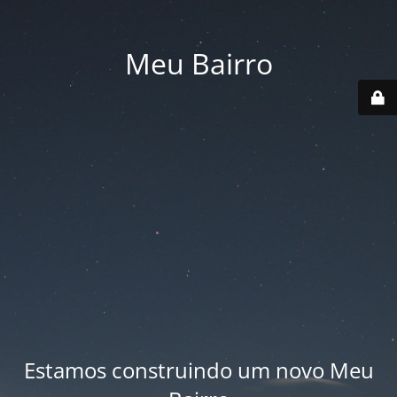
Meu Bairro
Estamos construindo um novo Meu