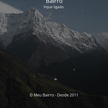
Bairro
Fique ligado.
© Meu Bairro - Desde 2011