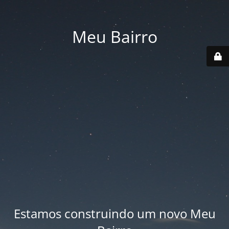
Meu Bairro
Estamos construindo um novo Meu