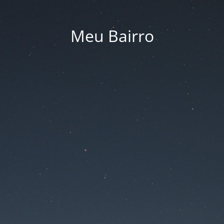
Meu Bairro