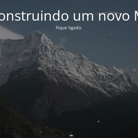
onstruindo um novo 
Fique ligado.