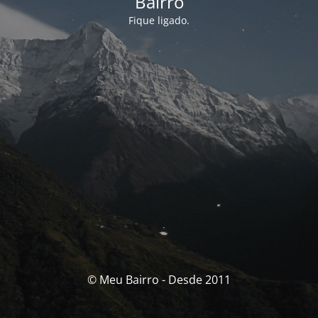
Bairro
Fique ligado.
© Meu Bairro - Desde 2011