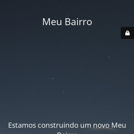
Meu Bairro
Estamos construindo um novo Meu