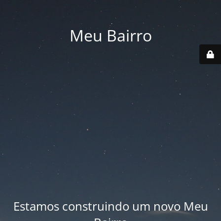
Meu Bairro
Estamos construindo um novo Meu