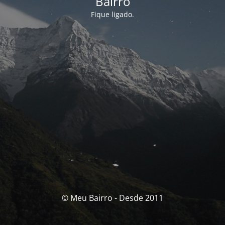
Bairro
Fique ligado.
© Meu Bairro - Desde 2011