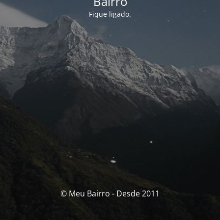
Bairro
Fique ligado.
© Meu Bairro - Desde 2011