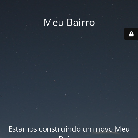
Meu Bairro
Estamos construindo um novo Meu