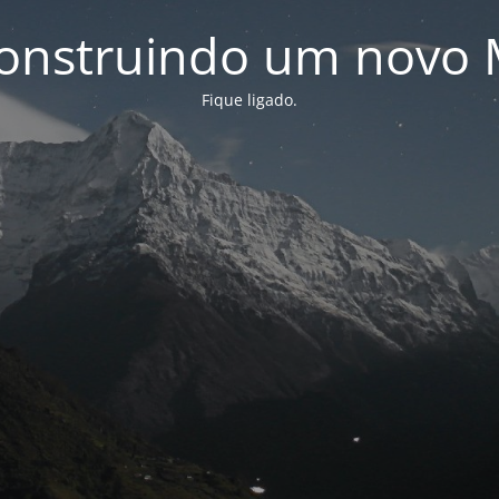
onstruindo um novo 
Fique ligado.