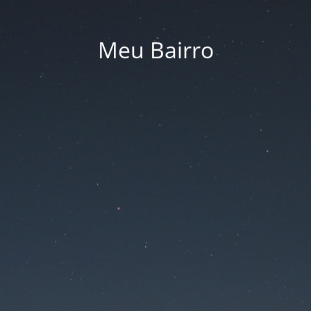
Meu Bairro