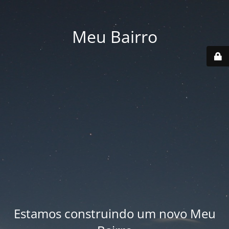
Meu Bairro
Estamos construindo um novo Meu