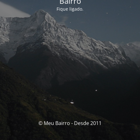
Bairro
Fique ligado.
© Meu Bairro - Desde 2011