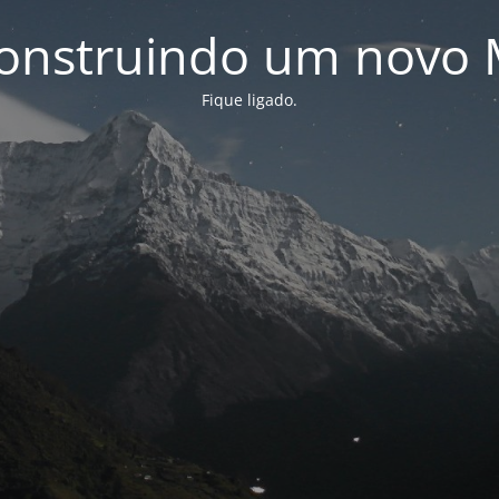
onstruindo um novo 
Fique ligado.