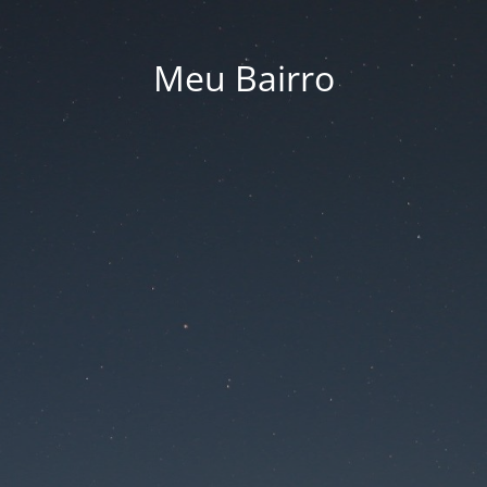
Meu Bairro