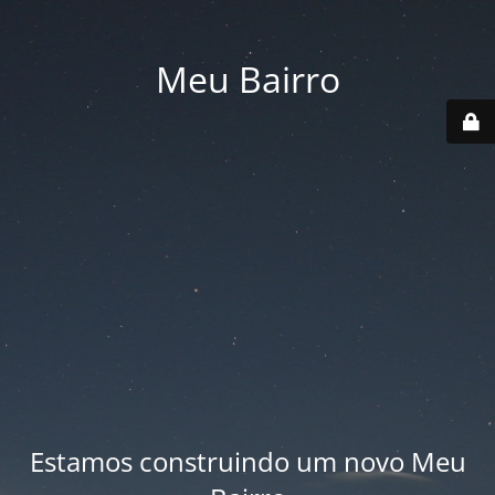
Meu Bairro
Estamos construindo um novo Meu