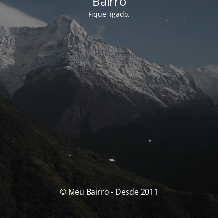
Bairro
Fique ligado.
© Meu Bairro - Desde 2011