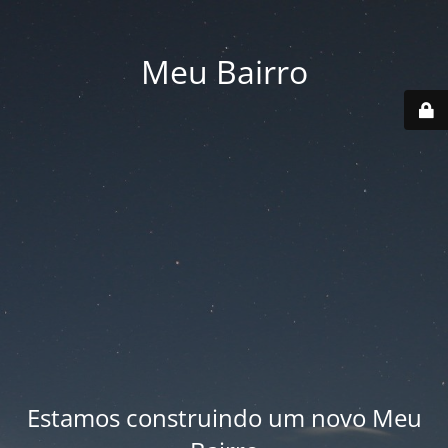
Meu Bairro
Estamos construindo um novo Meu