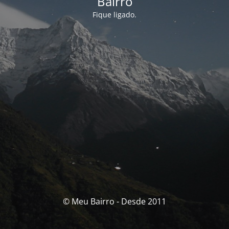
Bairro
Fique ligado.
© Meu Bairro - Desde 2011