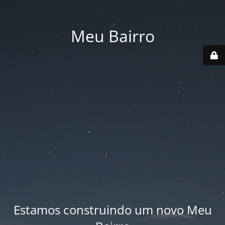
Meu Bairro
Estamos construindo um novo Meu