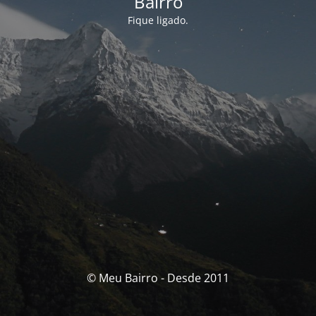
Bairro
Fique ligado.
© Meu Bairro - Desde 2011