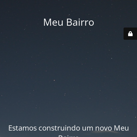
Meu Bairro
Estamos construindo um novo Meu