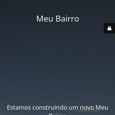
Meu Bairro
Estamos construindo um novo Meu