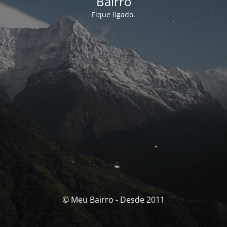
Bairro
Fique ligado.
© Meu Bairro - Desde 2011