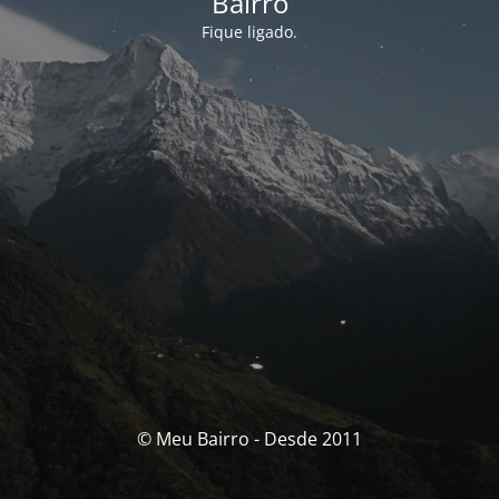
Bairro
Fique ligado.
© Meu Bairro - Desde 2011