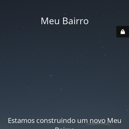
Meu Bairro
Estamos construindo um novo Meu