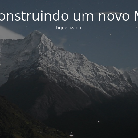
onstruindo um novo 
Fique ligado.