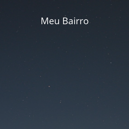
Meu Bairro