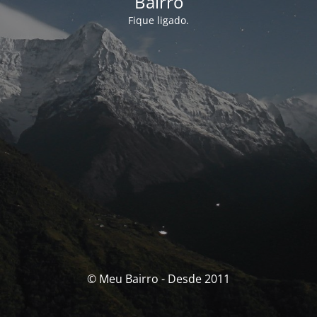
Bairro
Fique ligado.
© Meu Bairro - Desde 2011