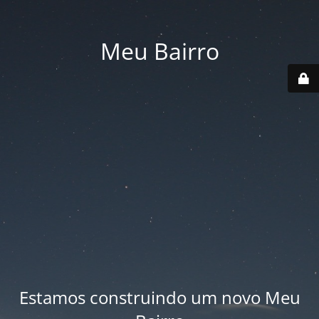
Meu Bairro
Estamos construindo um novo Meu