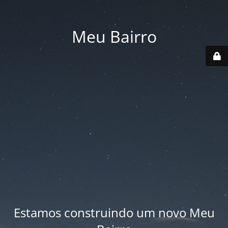
Meu Bairro
Estamos construindo um novo Meu