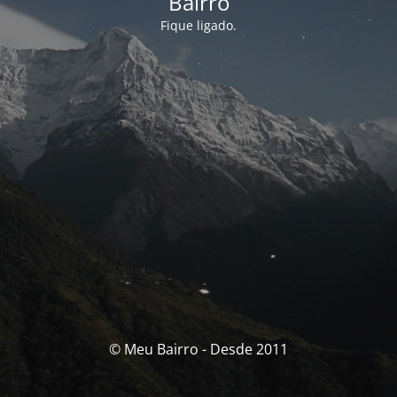
Bairro
Fique ligado.
© Meu Bairro - Desde 2011