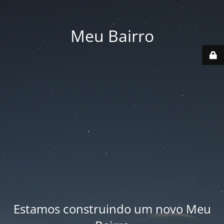
Meu Bairro
Estamos construindo um novo Meu