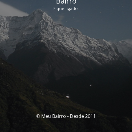
Bairro
Fique ligado.
© Meu Bairro - Desde 2011