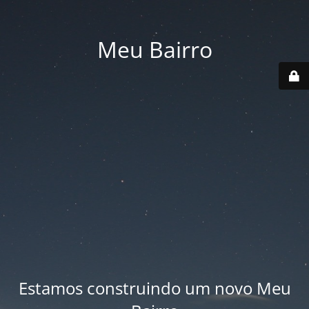
Meu Bairro
Estamos construindo um novo Meu