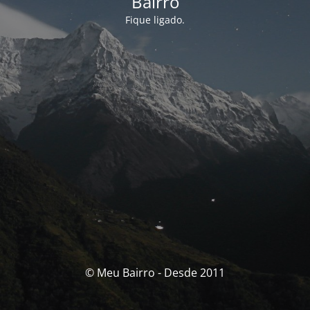
Bairro
Fique ligado.
© Meu Bairro - Desde 2011