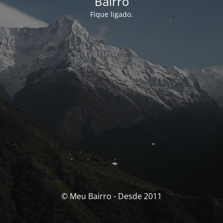
Bairro
Fique ligado.
© Meu Bairro - Desde 2011