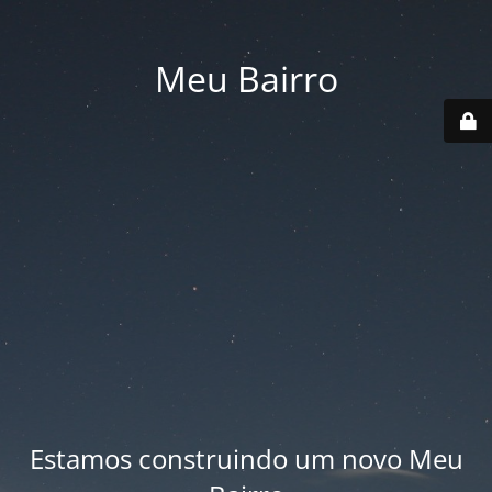
Meu Bairro
Estamos construindo um novo Meu