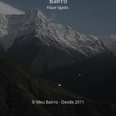
Bairro
Fique ligado.
© Meu Bairro - Desde 2011