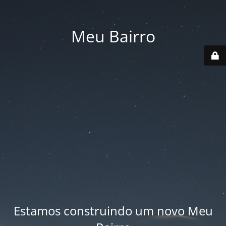
Meu Bairro
Estamos construindo um novo Meu