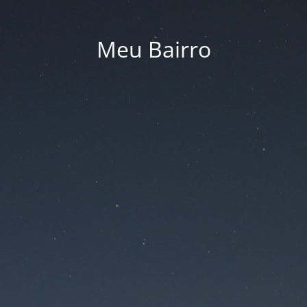
Meu Bairro