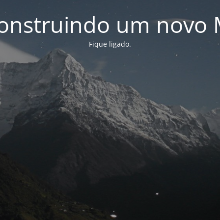
onstruindo um novo 
Fique ligado.