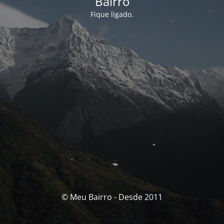
Bairro
Fique ligado.
© Meu Bairro - Desde 2011