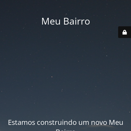
Meu Bairro
Estamos construindo um novo Meu