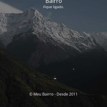
Bairro
Fique ligado.
© Meu Bairro - Desde 2011