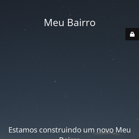
Meu Bairro
Estamos construindo um novo Meu