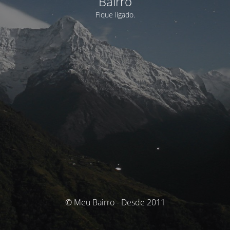
Bairro
Fique ligado.
© Meu Bairro - Desde 2011