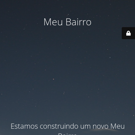
Meu Bairro
Estamos construindo um novo Meu