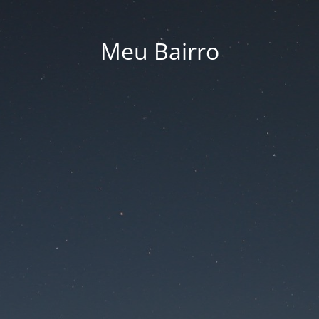
Meu Bairro