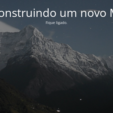
onstruindo um novo 
Fique ligado.