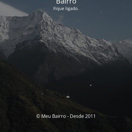
Bairro
Fique ligado.
© Meu Bairro - Desde 2011