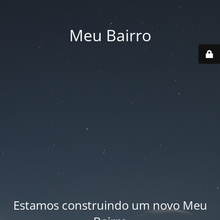
Meu Bairro
Estamos construindo um novo Meu