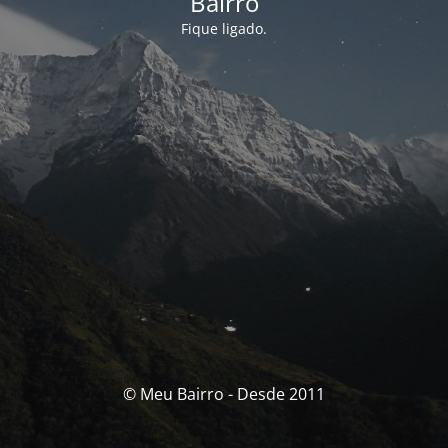
Bairro
Fique ligado.
© Meu Bairro - Desde 2011