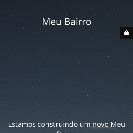
Meu Bairro
Estamos construindo um novo Meu