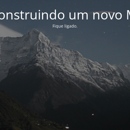
onstruindo um novo 
Fique ligado.