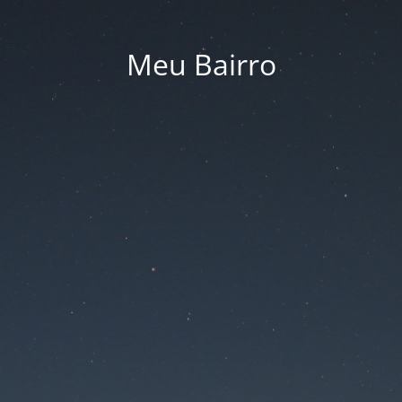
Meu Bairro