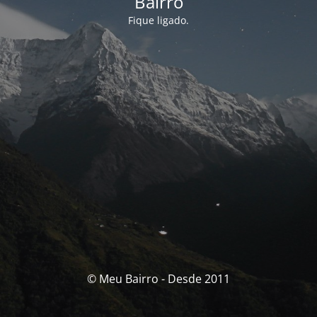
Bairro
Fique ligado.
© Meu Bairro - Desde 2011