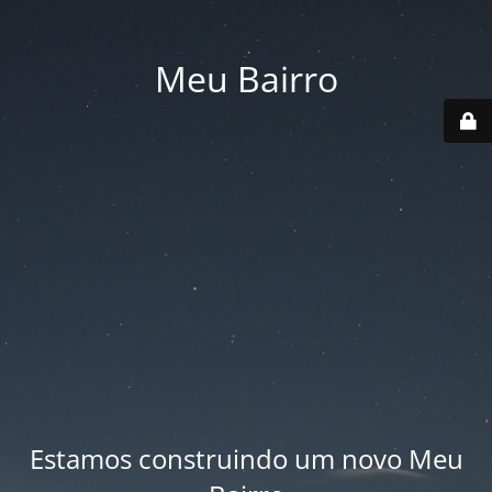
Meu Bairro
Estamos construindo um novo Meu