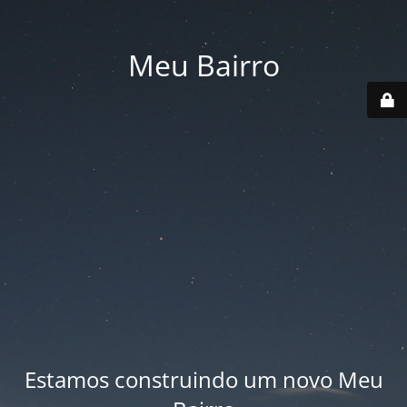
Meu Bairro
Estamos construindo um novo Meu