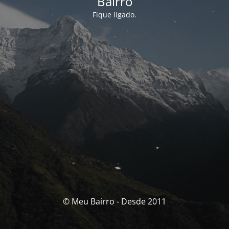
Bairro
Fique ligado.
© Meu Bairro - Desde 2011