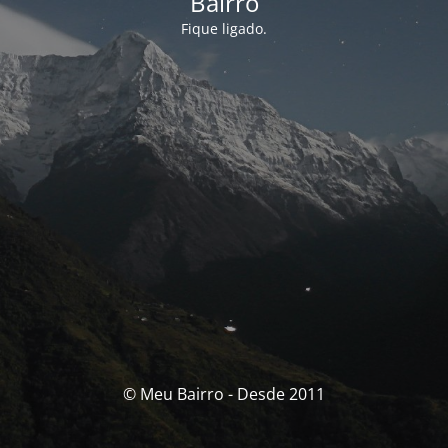
Bairro
Fique ligado.
© Meu Bairro - Desde 2011