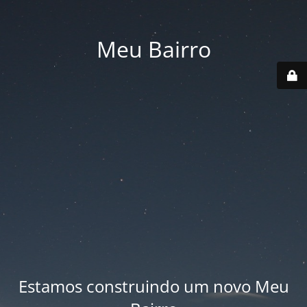
Meu Bairro
Estamos construindo um novo Meu